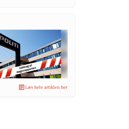
Læs hele artiklen her