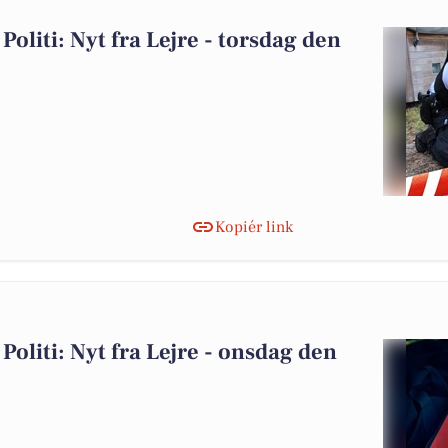
Politi: Nyt fra Lejre - torsdag den
Kopiér link
Politi: Nyt fra Lejre - onsdag den