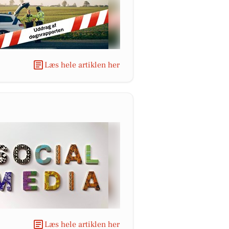
Læs hele artiklen her
Læs hele artiklen her