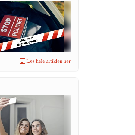
Læs hele artiklen her