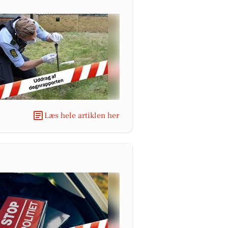
Læs hele artiklen her