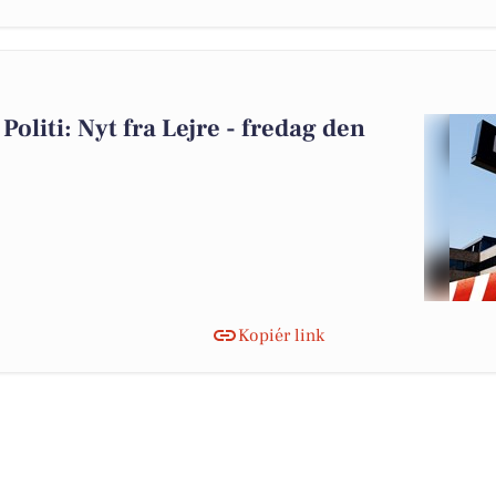
Politi: Nyt fra Lejre - fredag den
Kopiér link