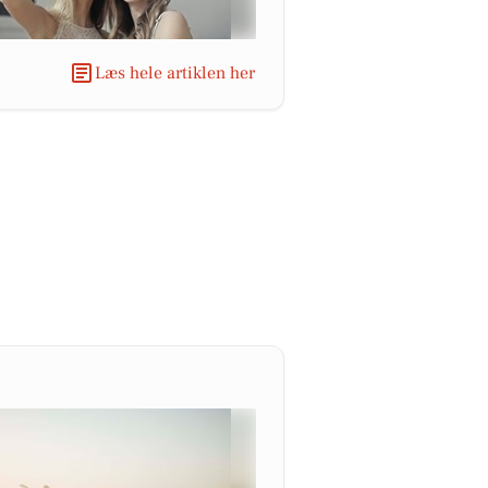
Læs hele artiklen her