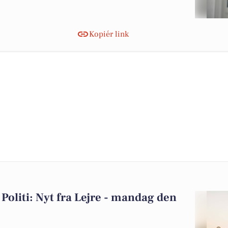
Kopiér link
Politi: Nyt fra Lejre - mandag den