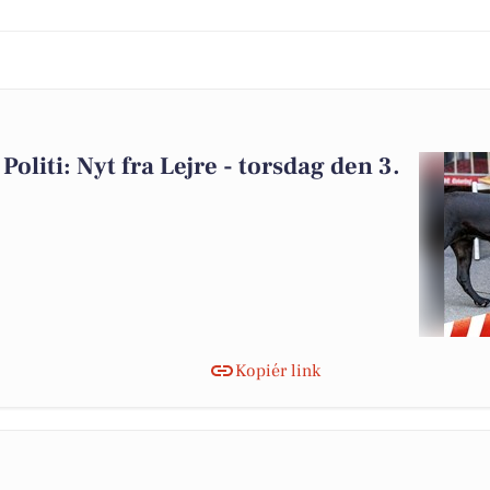
Politi: Nyt fra Lejre - torsdag den 3.
Kopiér link