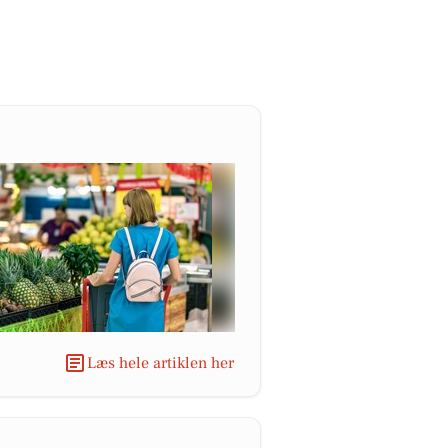
Læs hele artiklen her