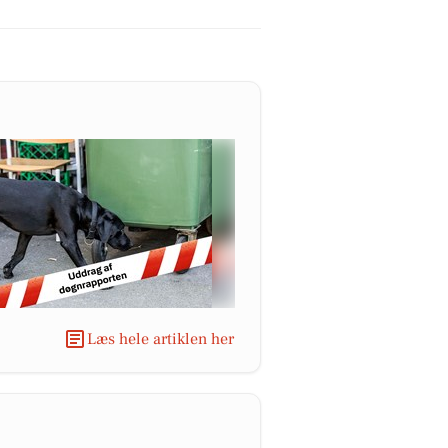
Læs hele artiklen her