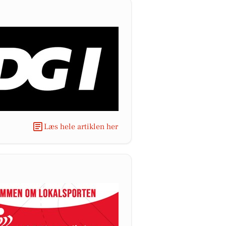
Læs hele artiklen her