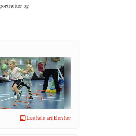
 portrætter og
Læs hele artiklen her