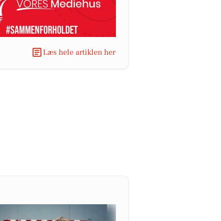
Læs hele artiklen her