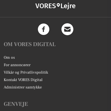
VORES
Lejre
OM VORES DIGITAL
Om os
For annoncører
Vilkår og Privatlivspolitik
Kontakt VORES Digital
Administrer samtykke
GENVEJE