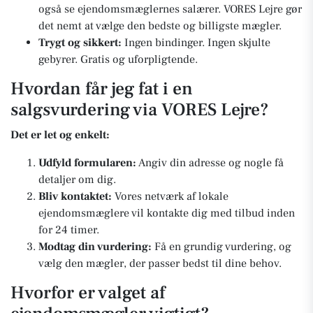
også se ejendomsmæglernes salærer. VORES Lejre gør
det nemt at vælge den bedste og billigste mægler.
Trygt og sikkert:
Ingen bindinger. Ingen skjulte
gebyrer. Gratis og uforpligtende.
Hvordan får jeg fat i en
salgsvurdering via VORES Lejre?
Det er let og enkelt:
Udfyld formularen:
Angiv din adresse og nogle få
detaljer om dig.
Bliv kontaktet:
Vores netværk af lokale
ejendomsmæglere vil kontakte dig med tilbud inden
for 24 timer.
Modtag din vurdering:
Få en grundig vurdering, og
vælg den mægler, der passer bedst til dine behov.
Hvorfor er valget af