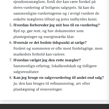
ejendomsmæglere, fordi der kan være forskel på
deres vurdering af boligens salgspris. Så kan du
sammenligne vurderingerne og i øvrigt vurdere de
enkelte mægleres tilbud og jeres indbyrdes kemi.
Hvordan forbereder jeg mit hus til en vurdering?
Ryd op, gør rent, og hav dokumenter som
plantegninger og energimærke klar.
Hvornår er det bedste tidspunkt at sælge?
Foråret og sommeren er ofte mest fordelagtige, men
markedets forhold kan variere.
Hvordan vælger jeg den rette mægler?
Sammenlign erfaring, lokalkendskab og tidligere
salgsresultater.
Kan jeg bruge en salgsvurdering til andet end salg?
Ja, den kan bruges til refinansiering, arv eller
planlægning af renoveringer.