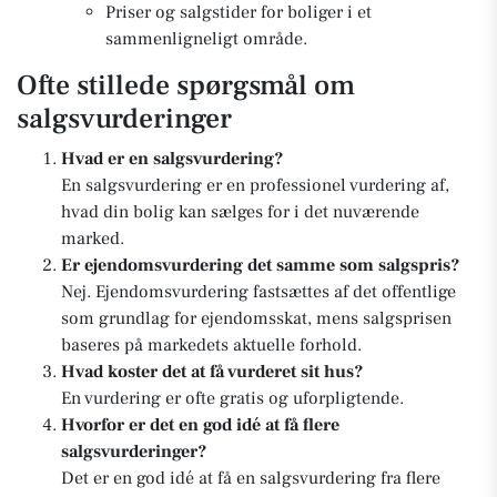
Priser og salgstider for boliger i et
sammenligneligt område.
Ofte stillede spørgsmål om
salgsvurderinger
Hvad er en salgsvurdering?
En salgsvurdering er en professionel vurdering af,
hvad din bolig kan sælges for i det nuværende
marked.
Er ejendomsvurdering det samme som salgspris?
Nej. Ejendomsvurdering fastsættes af det offentlige
som grundlag for ejendomsskat, mens salgsprisen
baseres på markedets aktuelle forhold.
Hvad koster det at få vurderet sit hus?
En vurdering er ofte gratis og uforpligtende.
Hvorfor er det en god idé at få flere
salgsvurderinger?
Det er en god idé at få en salgsvurdering fra flere