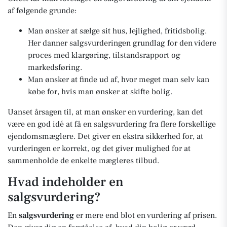
af følgende grunde:
Man ønsker at sælge sit hus, lejlighed, fritidsbolig.
Her danner salgsvurderingen grundlag for den videre
proces med klargøring, tilstandsrapport og
markedsføring.
Man ønsker at finde ud af, hvor meget man selv kan
købe for, hvis man ønsker at skifte bolig.
Uanset årsagen til, at man ønsker en vurdering, kan det
være en god idé at få en salgsvurdering fra flere forskellige
ejendomsmæglere. Det giver en ekstra sikkerhed for, at
vurderingen er korrekt, og det giver mulighed for at
sammenholde de enkelte mægleres tilbud.
Hvad indeholder en
salgsvurdering?
En
salgsvurdering
er mere end blot en vurdering af prisen.