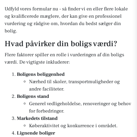
Udfyld vores formular nu - så finder vi en eller flere lokale
og kvalificerede mæglere, der kan give en professionel
vurdering og rådgive om, hvordan du bedst sælger din
bolig.
Hvad påvirker din boligs værdi?
Flere faktorer spiller en rolle i vurderingen af din boligs
værdi. De vigtigste inkluderer:
Boligens beliggenhed
Nærhed til skoler, transportmuligheder og
andre faciliteter.
Boligens stand
Generel vedligeholdelse, renoveringer og behov
for forbedringer.
Markedets tilstand
Køberaktivitet og konkurrence i området.
Lignende boliger