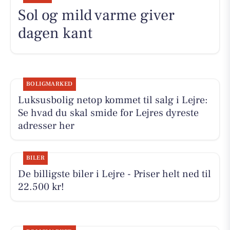
Sol og mild varme giver
dagen kant
BOLIGMARKED
Luksusbolig netop kommet til salg i Lejre:
Se hvad du skal smide for Lejres dyreste
adresser her
BILER
De billigste biler i Lejre - Priser helt ned til
22.500 kr!