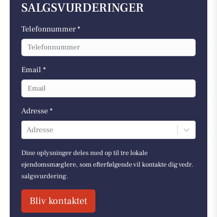
SALGSVURDERINGER
Telefonnummer *
Email *
Adresse *
Adresse
Dine oplysninger deles med op til tre lokale
ejendomsmæglere, som efterfølgende vil kontakte dig vedr.
salgsvurdering.
Bliv kontaktet