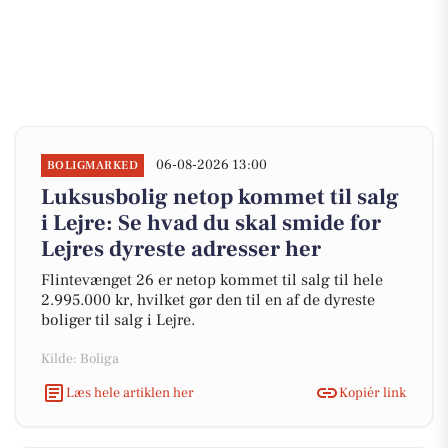
06-08-2026 13:00
BOLIGMARKED
Luksusbolig netop kommet til salg
i Lejre: Se hvad du skal smide for
Lejres dyreste adresser her
Flintevænget 26 er netop kommet til salg til hele
2.995.000 kr, hvilket gør den til en af de dyreste
boliger til salg i Lejre.
Kilde: Boliga
Læs hele artiklen her
Kopiér link