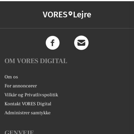
VORES
Lejre
OM VORES DIGITAL
Om os
For annoncører
Vilkår og Privatlivspolitik
Kontakt VORES Digital
Administrer samtykke
GENVEJE