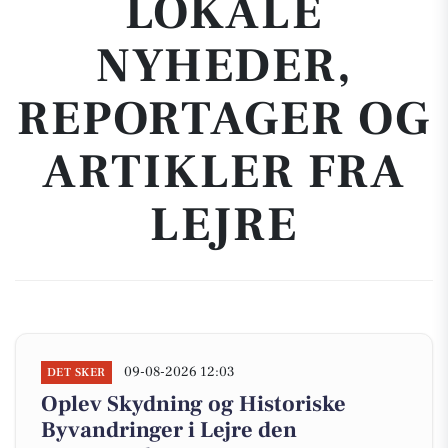
LOKALE
NYHEDER,
REPORTAGER OG
ARTIKLER FRA
LEJRE
09-08-2026 12:03
DET SKER
Oplev Skydning og Historiske
Byvandringer i Lejre den