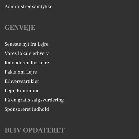
Administrer samtykke
GENVEJE
Seneste nyt fra Lejre
Vores lokale erhverv
Kalenderen for Lejre
Fakta om Lejre
Erhvervsartikler
Lejre Kommune
Få en gratis salgsvurdering
Sponsoreret indhold
BLIV OPDATERET