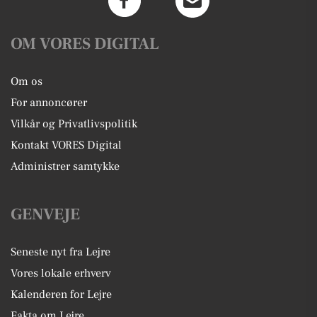
OM VORES DIGITAL
Om os
For annoncører
Vilkår og Privatlivspolitik
Kontakt VORES Digital
Administrer samtykke
GENVEJE
Seneste nyt fra Lejre
Vores lokale erhverv
Kalenderen for Lejre
Fakta om Lejre