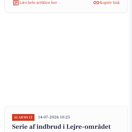
Læs hele artiklen her
Kopiér link
14-07-2026 10:25
ALARM112
Serie af indbrud i Lejre-området