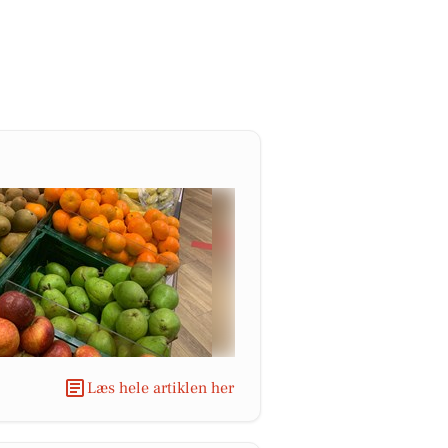
Læs hele artiklen her