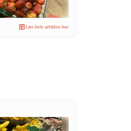
Læs hele artiklen her