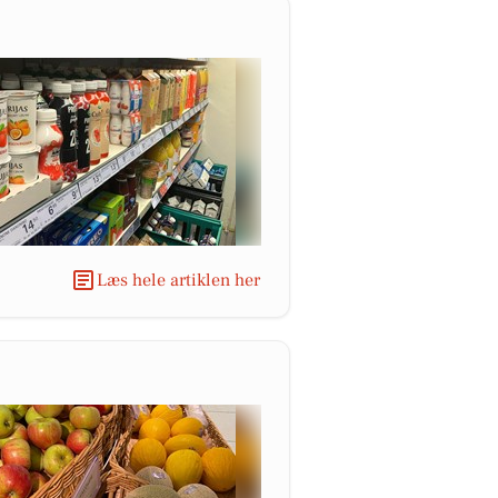
Læs hele artiklen her