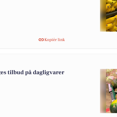
Kopiér link
es tilbud på dagligvarer