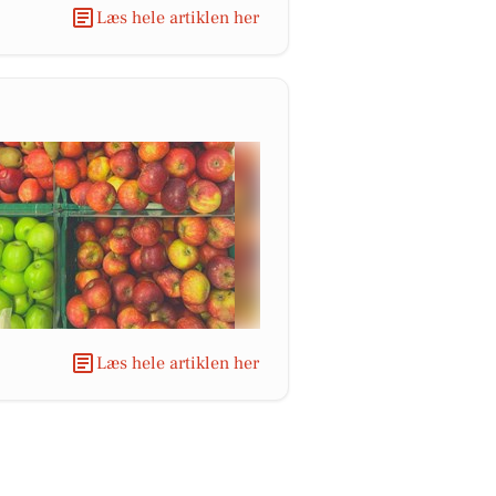
Læs hele artiklen her
Læs hele artiklen her