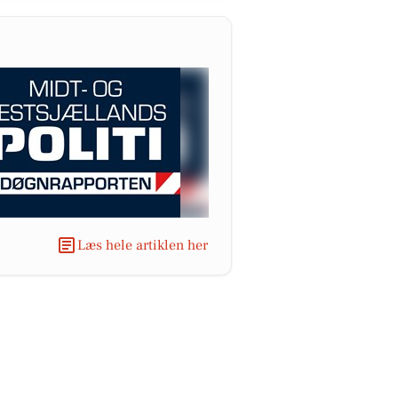
Læs hele artiklen her