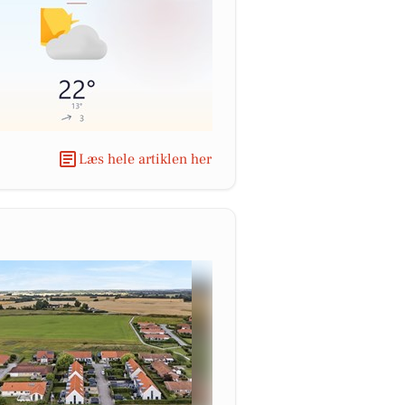
Læs hele artiklen her