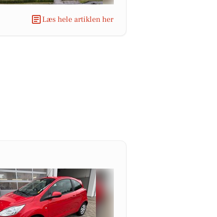
Læs hele artiklen her