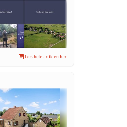
Læs hele artiklen her