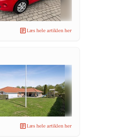
Læs hele artiklen her
Læs hele artiklen her