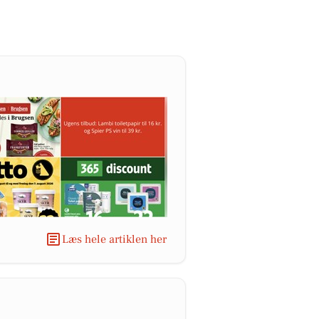
Læs hele artiklen her