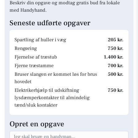
Beskriv din opgave og modtag gratis bud fra lokale
med Handyhand.
Seneste udførte opgaver
Spartling af huller i væg
205 kr.
Rengøring
750 kr.
Fjernelse af træstub
1.400 kr.
Fjerne træstamme
700 kr.
Bruser slangen er kommet løs for brus
500 kr.
hovedet
Elektrikerhjælp til udskiftning
750 kr.
lysdæmperkontakter til almindelig
tænd/sluk kontakter
Opret en opgave