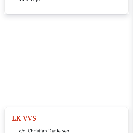
LK VVS
c/o. Christian Danielsen