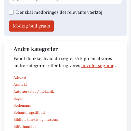
Der skal medbringes det relevante værktøj
Modtag bud gratis
Andre kategorier
Fandt du ikke, hvad du søgte, så kig i en af vores
andre kategorier eller brug vores
udvidet søgning
.
Advokat
Arkitekt
Autoværksted / mekanik
Bager
Bedemand
Behandlingstilbud
Bibliotek, arkiv og museum
Bilforhandler