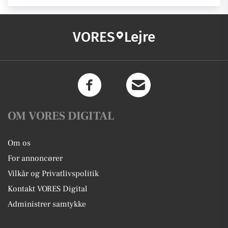
VORES
Lejre
OM VORES DIGITAL
Om os
For annoncører
Vilkår og Privatlivspolitik
Kontakt VORES Digital
Administrer samtykke