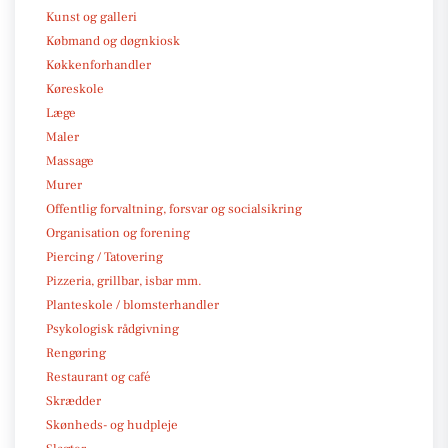
Kunst og galleri
Købmand og døgnkiosk
Køkkenforhandler
Køreskole
Læge
Maler
Massage
Murer
Offentlig forvaltning, forsvar og socialsikring
Organisation og forening
Piercing / Tatovering
Pizzeria, grillbar, isbar mm.
Planteskole / blomsterhandler
Psykologisk rådgivning
Rengøring
Restaurant og café
Skrædder
Skønheds- og hudpleje