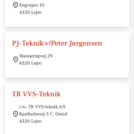
Engvejen 10
4320 Lejre
PJ-Teknik v/Peter Jørgensen
Mannerupvej 29
4320 Lejre
TR VVS-Teknik
c/o. TR VVS-teknik A/S
Kastholmvej 3 C, Osted
4320 Lejre