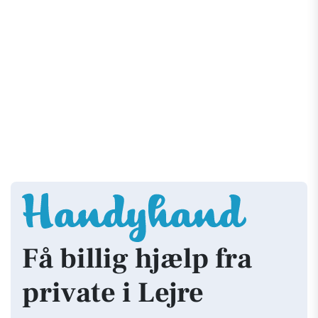
Få billig hjælp fra
private i Lejre