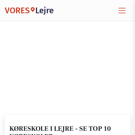
VORES
Lejre
KØRESKOLE I LEJRE - SE TOP 10