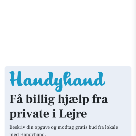
Få billig hjælp fra
private i Lejre
Beskriv din opgave og modtag gratis bud fra lokale
med Handyhand.