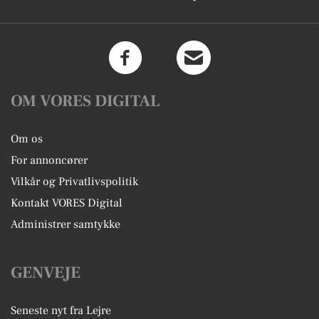
OM VORES DIGITAL
Om os
For annoncører
Vilkår og Privatlivspolitik
Kontakt VORES Digital
Administrer samtykke
GENVEJE
Seneste nyt fra Lejre