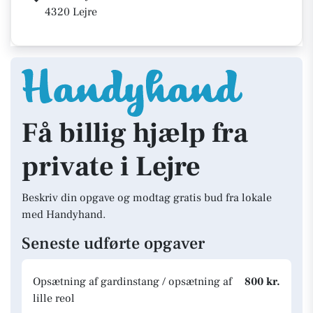
4320 Lejre
Få billig hjælp fra
private i Lejre
Beskriv din opgave og modtag gratis bud fra lokale
med Handyhand.
Seneste udførte opgaver
Opsætning af gardinstang / opsætning af
800 kr.
lille reol