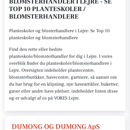
BLOMSTERHANDLER I LEJRE - SE
TOP 10 PLANTESKOLER /
BLOMSTERHANDLERE
Planteskoler og blosterhandlere i Lejre: Se Top 10
planteskoler og blomsterhandlere
Find den rette eller bedste
planteskole/blomsterhandler for dig i Lejre. I vores
overblik finder du planteskoler/blomsterhandlere i
Lejre. Oversigten indeholder plantecentre,
blomsterbutikker, havecentre, gartnere, så uanset om
du har brug for en klipning, nye haveartikler, buketter,
gaver eller andre have ydelser, indeholder listen disse
og er udvalgt af os på VORES Lejre.
DUMONG OG DUMONG ApS