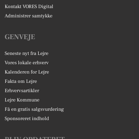
Kontakt VORES Digital
Administrer samtykke
GENVEJE
Seneste nyt fra Lejre
Vores lokale erhverv
Kalenderen for Lejre
Fakta om Lejre
Erhvervsartikler
Lejre Kommune
Få en gratis salgsvurdering
Sponsoreret indhold