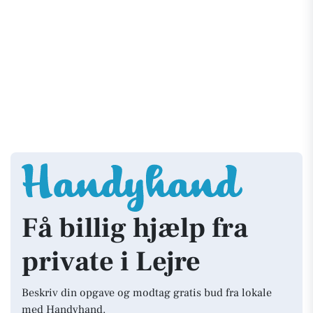
Få billig hjælp fra
private i Lejre
Beskriv din opgave og modtag gratis bud fra lokale
med Handyhand.