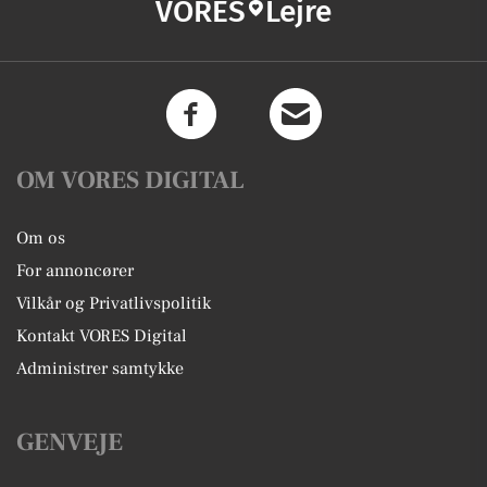
VORES
Lejre
OM VORES DIGITAL
Om os
For annoncører
Vilkår og Privatlivspolitik
Kontakt VORES Digital
Administrer samtykke
GENVEJE