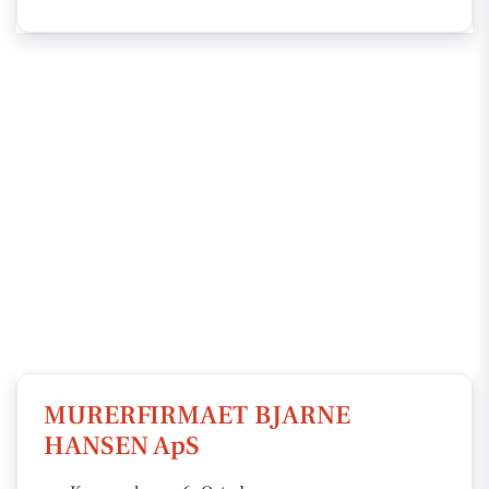
MURERFIRMAET BJARNE
HANSEN ApS