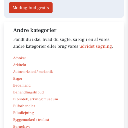
Modtag bud gratis
Andre kategorier
Fandt du ikke, hvad du søgte, så kig i en af vores
andre kategorier eller brug vores
udvidet søgning
.
Advokat
Arkitekt
Autoværksted / mekanik
Bager
Bedemand
Behandlingstilbud
Bibliotek, arkiv og museum
Bilforhandler
Biludlejning
Byggemarked / trælast
Børnehave