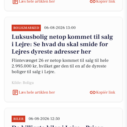
Læs hele artiklen her
Kopiér link
06-08-2026 13:00
BOLIGMARKED
Luksusbolig netop kommet til salg
i Lejre: Se hvad du skal smide for
Lejres dyreste adresser her
Flintevænget 26 er netop kommet til salg til hele
2.995.000 kr, hvilket gør den til en af de dyreste
boliger til salg i Lejre.
Kilde: Boliga
Læs hele artiklen her
Kopiér link
06-08-2026 12:50
BILER