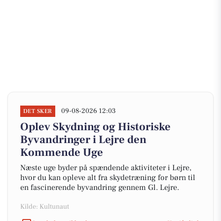
09-08-2026 12:03
DET SKER
Oplev Skydning og Historiske
Byvandringer i Lejre den
Kommende Uge
Næste uge byder på spændende aktiviteter i Lejre,
hvor du kan opleve alt fra skydetræning for børn til
en fascinerende byvandring gennem Gl. Lejre.
Kilde: Kultunaut