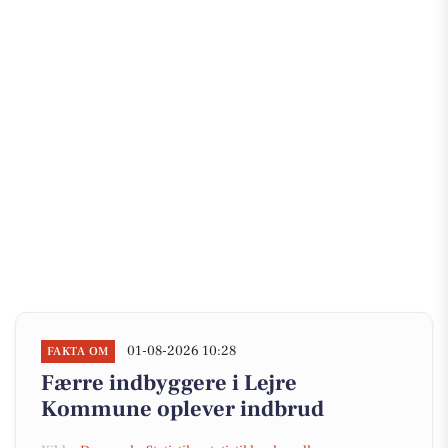
01-08-2026 10:28
FAKTA OM
Færre indbyggere i Lejre
Kommune oplever indbrud