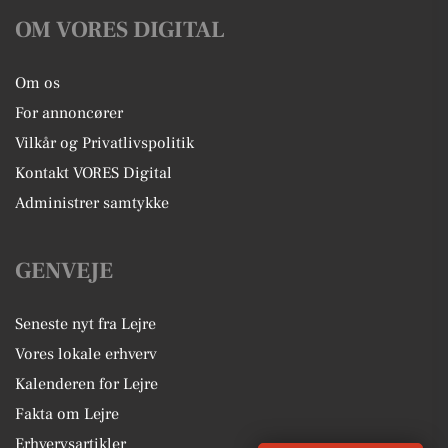
OM VORES DIGITAL
Om os
For annoncører
Vilkår og Privatlivspolitik
Kontakt VORES Digital
Administrer samtykke
GENVEJE
Seneste nyt fra Lejre
Vores lokale erhverv
Kalenderen for Lejre
Fakta om Lejre
Erhvervsartikler