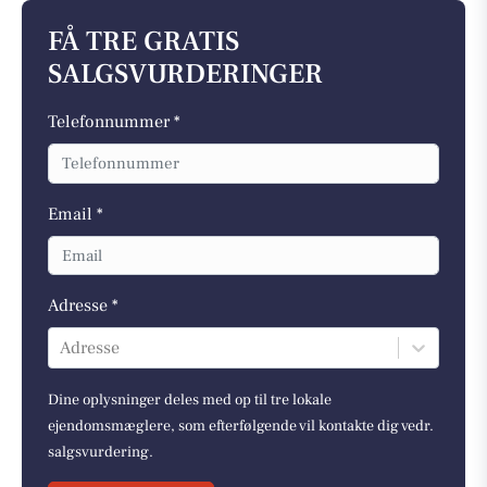
FÅ TRE GRATIS
SALGSVURDERINGER
Telefonnummer *
Email *
Adresse *
Adresse
Dine oplysninger deles med op til tre lokale
ejendomsmæglere, som efterfølgende vil kontakte dig vedr.
salgsvurdering.