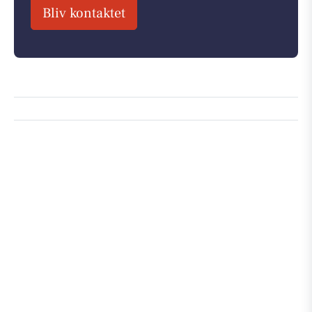
Bliv kontaktet