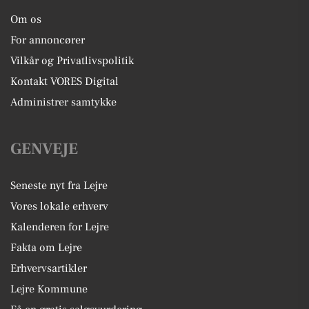
Om os
For annoncører
Vilkår og Privatlivspolitik
Kontakt VORES Digital
Administrer samtykke
GENVEJE
Seneste nyt fra Lejre
Vores lokale erhverv
Kalenderen for Lejre
Fakta om Lejre
Erhvervsartikler
Lejre Kommune