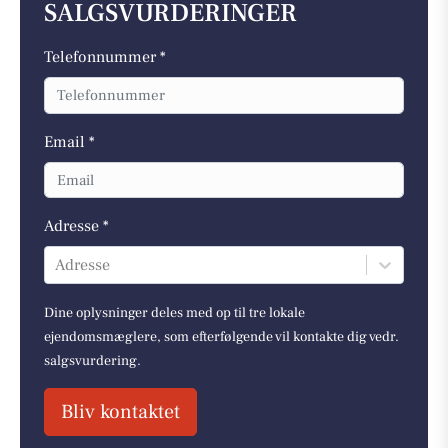
SALGSVURDERINGER
Telefonnummer *
Email *
Adresse *
Adresse
Dine oplysninger deles med op til tre lokale
ejendomsmæglere, som efterfølgende vil kontakte dig vedr.
salgsvurdering.
Bliv kontaktet