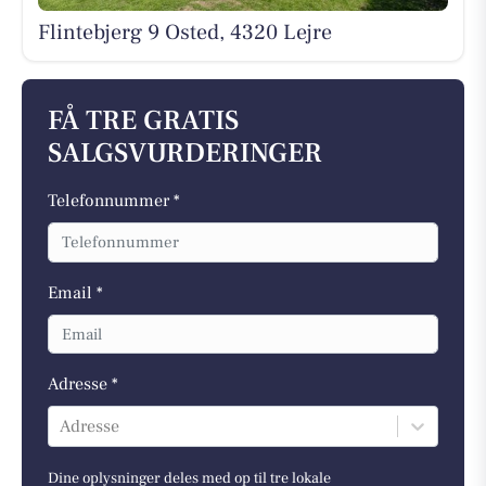
Flintebjerg 9 Osted, 4320 Lejre
FÅ TRE GRATIS
SALGSVURDERINGER
Telefonnummer *
Email *
Adresse *
Adresse
Dine oplysninger deles med op til tre lokale