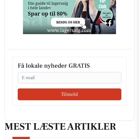
Få lokale nyheder GRATIS
Email
Tilmeld
MEST LÆSTE ARTIKLER