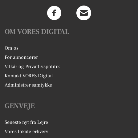
OM VORES DIGITAL
Om os
For annoncører
Vilkår og Privatlivspolitik
Kontakt VORES Digital
Administrer samtykke
GENVEJE
Seneste nyt fra Lejre
Vores lokale erhverv