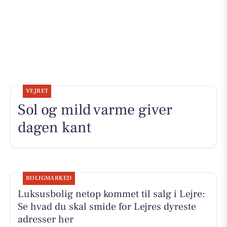
VEJRET
Sol og mild varme giver
dagen kant
BOLIGMARKED
Luksusbolig netop kommet til salg i Lejre:
Se hvad du skal smide for Lejres dyreste
adresser her