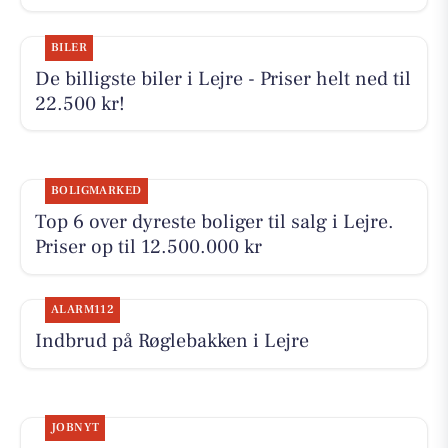
BILER
De billigste biler i Lejre - Priser helt ned til
22.500 kr!
BOLIGMARKED
Top 6 over dyreste boliger til salg i Lejre.
Priser op til 12.500.000 kr
ALARM112
Indbrud på Røglebakken i Lejre
JOBNYT