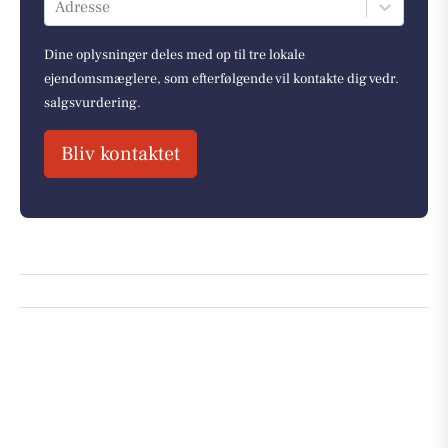
Adresse
Dine oplysninger deles med op til tre lokale
ejendomsmæglere, som efterfølgende vil kontakte dig vedr.
salgsvurdering.
Bliv kontaktet