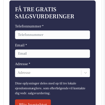
FÅ TRE GRATIS
SALGSVURDERINGER
Telefonnummer *
Email *
Adresse *
Adresse
Dine oplysninger deles med op til tre lokale
ejendomsmæglere, som efterfølgende vil kontakte
dig vedr. salgsvurdering.