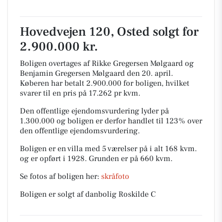
Hovedvejen 120, Osted solgt for
2.900.000 kr.
Boligen overtages af Rikke Gregersen Mølgaard og
Benjamin Gregersen Mølgaard den 20. april.
Køberen har betalt 2.900.000 for boligen, hvilket
svarer til en pris på 17.262 pr kvm.
Den offentlige ejendomsvurdering lyder på
1.300.000 og boligen er derfor handlet til 123% over
den offentlige ejendomsvurdering.
Boligen er en villa med 5 værelser på i alt 168 kvm.
og er opført i 1928.
Grunden er på 660 kvm.
Se fotos af boligen her:
skråfoto
Boligen er solgt af danbolig Roskilde C