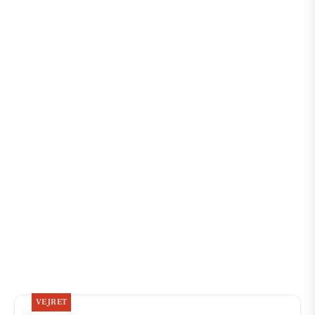
VEJRET