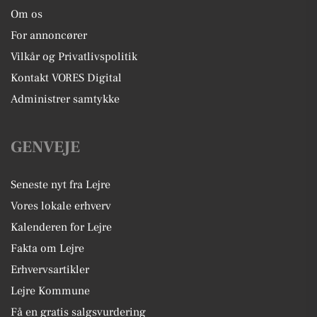
Om os
For annoncører
Vilkår og Privatlivspolitik
Kontakt VORES Digital
Administrer samtykke
GENVEJE
Seneste nyt fra Lejre
Vores lokale erhverv
Kalenderen for Lejre
Fakta om Lejre
Erhvervsartikler
Lejre Kommune
Få en gratis salgsvurdering