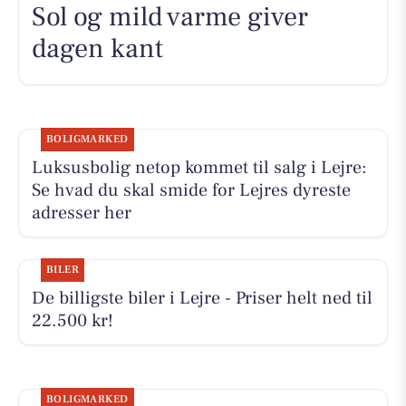
Sol og mild varme giver
dagen kant
BOLIGMARKED
Luksusbolig netop kommet til salg i Lejre:
Se hvad du skal smide for Lejres dyreste
adresser her
BILER
De billigste biler i Lejre - Priser helt ned til
22.500 kr!
BOLIGMARKED