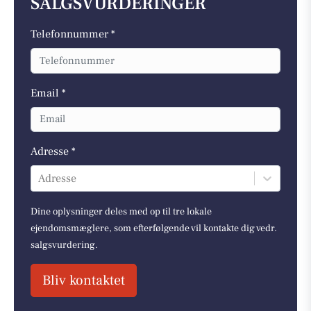
SALGSVURDERINGER
Telefonnummer *
Email *
Adresse *
Adresse
Dine oplysninger deles med op til tre lokale
ejendomsmæglere, som efterfølgende vil kontakte dig vedr.
salgsvurdering.
Bliv kontaktet