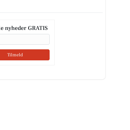
le nyheder GRATIS
Tilmeld