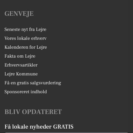
GENVEJE
Seneste nyt fra Lejre
Vores lokale erhverv
Kalenderen for Lejre
Fakta om Lejre
Erhvervsartikler
Lejre Kommune
Få en gratis salgsvurdering
Sponsoreret indhold
BLIV OPDATERET
Få lokale nyheder GRATIS