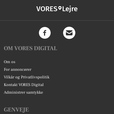
VORES
Lejre
OM VORES DIGITAL
Om os
For annoncører
Vilkår og Privatlivspolitik
Kontakt VORES Digital
Administrer samtykke
GENVEJE