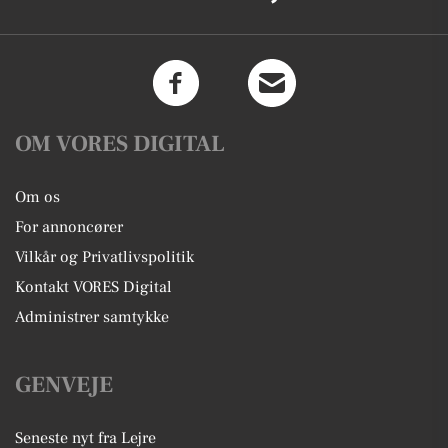
OM VORES DIGITAL
Om os
For annoncører
Vilkår og Privatlivspolitik
Kontakt VORES Digital
Administrer samtykke
GENVEJE
Seneste nyt fra Lejre