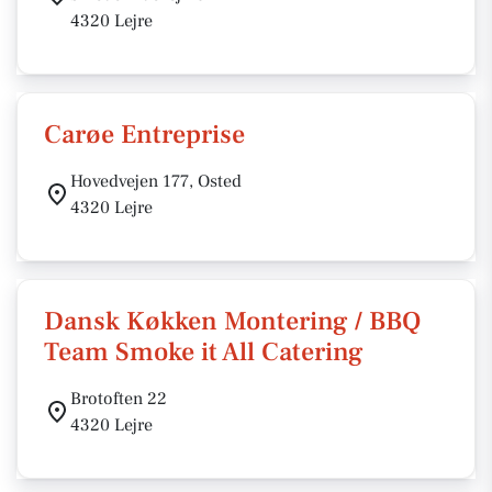
4320 Lejre
Carøe Entreprise
Hovedvejen 177, Osted
4320 Lejre
Dansk Køkken Montering / BBQ
Team Smoke it All Catering
Brotoften 22
4320 Lejre